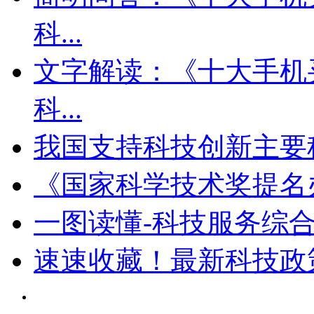
科...
文字解读：《十大手机
科...
我国支持科技创新主要税
《国家科学技术奖提名办
一图读懂-科技服务综
速速收藏！最新科技政