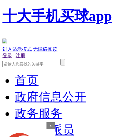
十大手机买球app
进入适老模式
无障碍阅读
登录
|
注册
首页
政府信息公开
政务服务
x
科技特派员