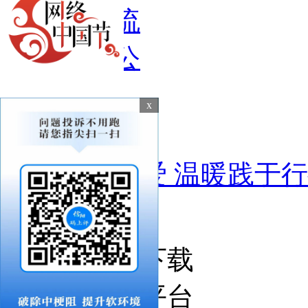
互动交流
网上办公
x
十大手机买球软件排行
作会
买球软件下载
热门投注平台