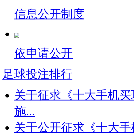
信息公开制度
依申请公开
足球投注排行
关于征求《十大手机买
施...
关于公开征求《十大手