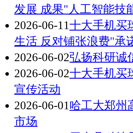
发展 成果"人工智能技
2026-06-11
十大手机买球
生活 反对铺张浪费"承
2026-06-02
弘扬科研诚
2026-06-02
十大手机买
宣传活动
2026-06-01
哈工大郑州
市场