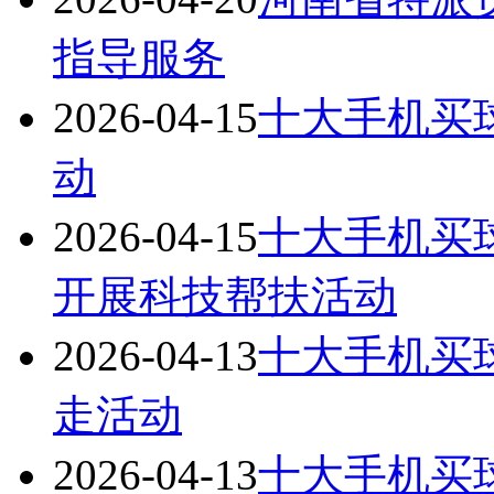
指导服务
2026-04-15
十大手机买
动
2026-04-15
十大手机买
开展科技帮扶活动
2026-04-13
十大手机买球
走活动
2026-04-13
十大手机买球