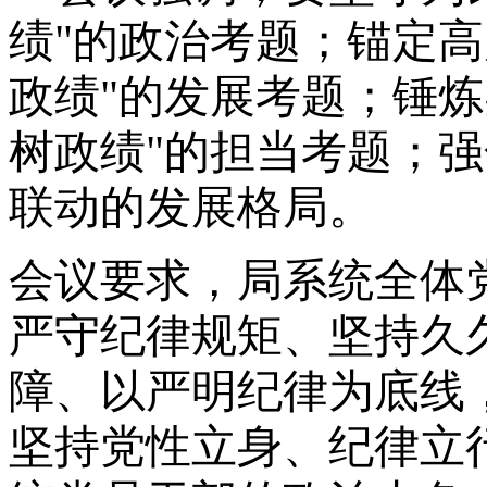
绩"的政治考题
；
锚定高
政绩"的发展考题
；
锤炼
树政绩"的担当考题
；
强
联动的发展格局
。
会议要求，局
系统全体
严守纪律规矩
、
坚持久
障、以严明纪律为底线
坚持党性立身、纪律立