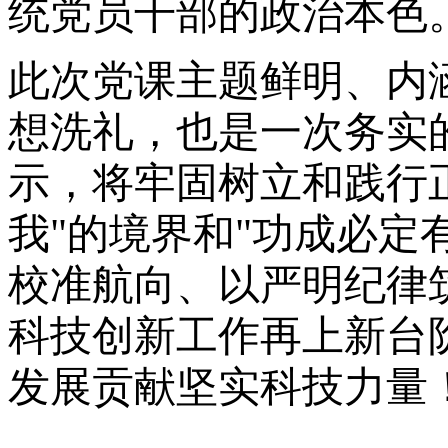
统党员干部的政治本色
此次党课主题鲜明、内
想洗礼，也是一次务实
示，将牢固树立和践行
我"的境界和"功成必定
校准航向、以严明纪律
科技创新工作再上
新
台
发展贡献坚实科技力量