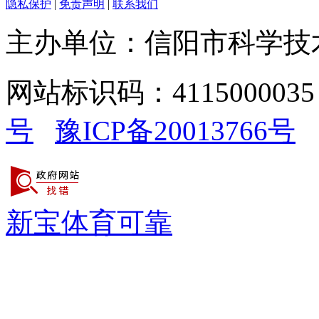
隐私保护
|
免责声明
|
联系我们
主办单位：信阳市科学技
网站标识码：411500003
号
豫ICP备20013766号
新宝体育可靠