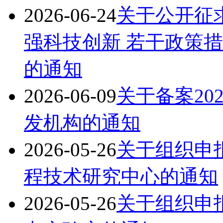
2026-06-24
关于公开征
强科技创新 若干政策
的通知
2026-06-09
关于备案20
发机构的通知
2026-05-26
关于组织申报
程技术研究中心的通知
2026-05-26
关于组织申报