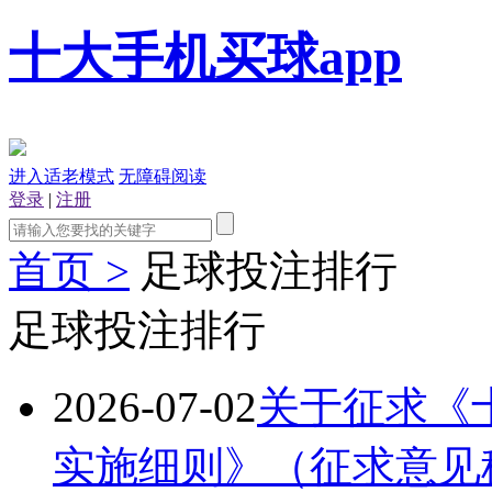
十大手机买球app
进入适老模式
无障碍阅读
登录
|
注册
首页 >
足球投注排行
足球投注排行
2026-07-02
关于征求《
实施细则》（征求意见