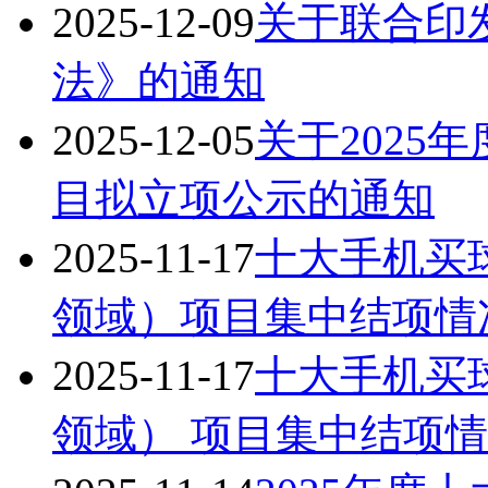
2025-12-09
关于联合印
法》的通知
2025-12-05
关于2025
目拟立项公示的通知
2025-11-17
十大手机买球
领域）项目集中结项情
2025-11-17
十大手机买球
领域） 项目集中结项