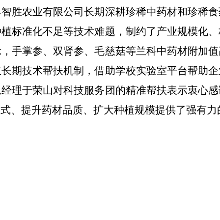
县智胜农业有限公司长期深耕珍稀中药材和珍稀食
种植标准化不足等技术难题，制约了产业规模化、
示，手掌参、双肾参、毛慈菇等兰科中药材附加值
立长期技术帮扶机制，借助学校实验室平台帮助企
总经理于荣山对科技服务团的精准帮扶表示衷心感
模式、提升药材品质、扩大种植规模提供了强有力