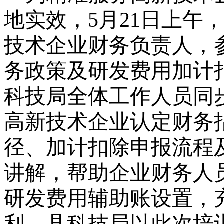
地实效，
5
月
21
日上午
技术企业财务负责人，
务政策及研发费用加计
科技局全体工作人员同
高新技术企业认定财务
径、加计扣除申报流程
讲解，帮助企业财务人
研发费用辅助账设置，
利。县科技局以此次培