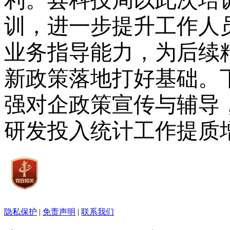
训，进一步提升工作人
业务指导能力，为后续
新政策落地打好基础
。
强对企政策宣传与辅导
研发投入统计工作提质
隐私保护
|
免责声明
|
联系我们