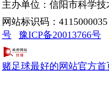
主办单位：信阳市科学技
网站标识码：411500003
号
豫ICP备20013766号
赌足球最好的网站官方首