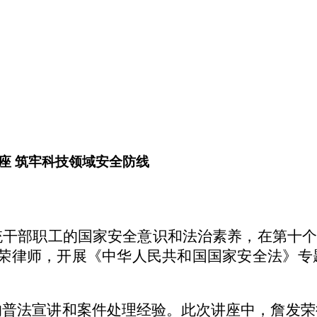
座 筑牢科技领域安全防线
部职工的国家安全意识和法治素养，在第十个"4
发荣律师，开展《
中华人民共和国
国家安全法》专
的普法宣讲和案件处理经验。此次讲座中，詹发荣