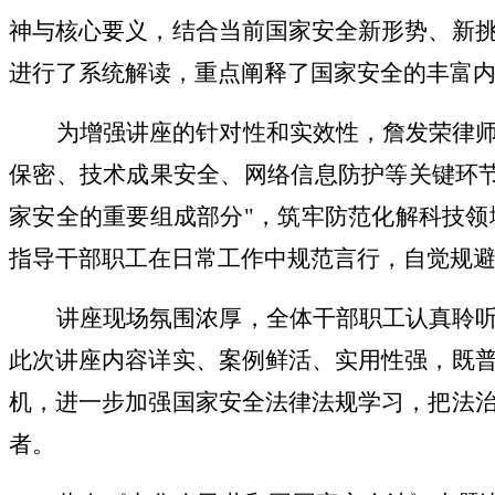
神与核心要义，结合当前国家安全新形势、新
进行了系统解读，重点阐释了国家安全的丰富
为增强讲座的针对性和实效性，詹发荣律
保密、技术成果安全、网络信息防护等关键环
家安全的重要组成部分"，筑牢防范化解科技
指导干部职工在日常工作中规范言行，自觉规
讲座现场氛围浓厚，全体干部职工认真聆
此次讲座内容详实、案例鲜活、实用性强，既
机，进一步加强国家安全法律法规学习，把法
者。