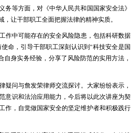
义务等方面，对《
中华人民共和国
国家安全法》
域，让干部职工全面把握法律的精神实质。
工作中可能存在的安全风险隐患，包括科研数据
与使命，引导干部职工深刻认识到
"科技安全是国
合自身实务经验，分享了风险防范的实用方法，
律疑问与詹发荣律师交流探讨。大家纷纷表示，
范意识和法治应用能力，今后将以此次讲座为契
工作，自觉做国家安全的坚定维护者和积极践行