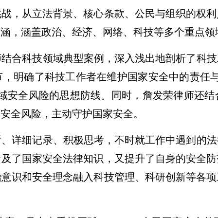
挑战，从立法背景、核心条款、公民与组织的权利
内涵，涵盖政治、经济、网络、科技等多个重点领
师结合科技领域典型案例，深入浅出地剖析了科技
节，明确了科技工作者在维护国家安全中的责任
领域安全风险的思想防线。同时，詹发荣律师还结
避安全风险，主动守护国家安全。
听、详细记录、积极思考，不时就工作中遇到的法
普及了国家安全法律知识，又提升了自身的安全防
治意识和安全理念融入科技管理、科研创新等各项