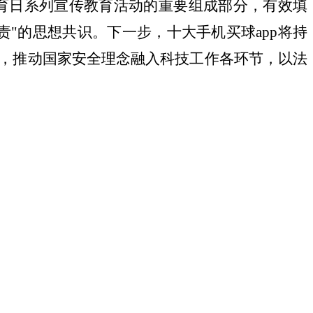
全教育日系列宣传教育活动的重要组成部分，有效填
"的思想共识。下一步，十大手机买球app将持
，推动国家安全理念融入科技工作各环节，以法