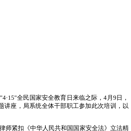
·15"全民国家安全教育日来临之际，4月9日，
题讲座，局
系统
全体干部职工参加此次培训，以
律师紧扣《中华人民共和国国家安全法》立法精