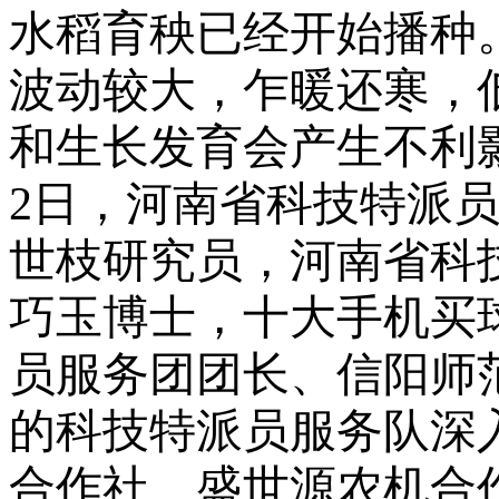
水稻育秧已经开始播种
波动较大，乍暖还寒，
和生长发育会产生不利
2
日，河南省科技特派
世枝研究员，河南省科
巧玉博士，十大手机买球
员服务团团长、信阳师
的科技特派员服务队深
合作社、盛世源农机合