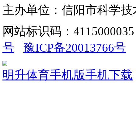
主办单位：信阳市科学技
网站标识码：411500003
号
豫ICP备20013766号
明升体育手机版手机下载