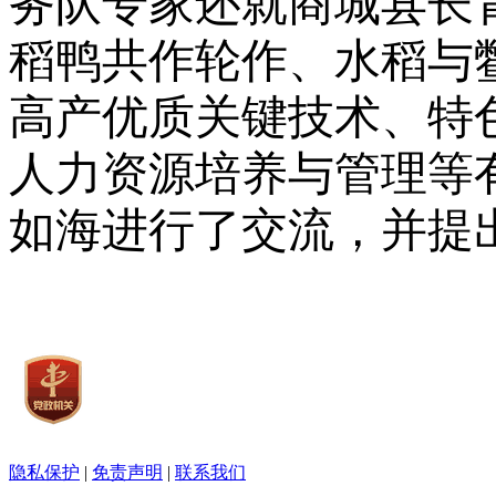
务队专家还就商城县长
稻鸭共作轮作、水稻与
高产优质关键技术、特
人力资源培养与管理等
如海进行了交流，并提
隐私保护
|
免责声明
|
联系我们