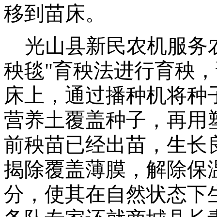
移到苗床。
光山县新民农机服务
秧毯"育秧法进行育秧，
床上，通过播种机将种子
营养土覆盖种子，再用
前秧苗已经出苗，生长
揭除覆盖薄膜，解除保
分，使其在自然状态下