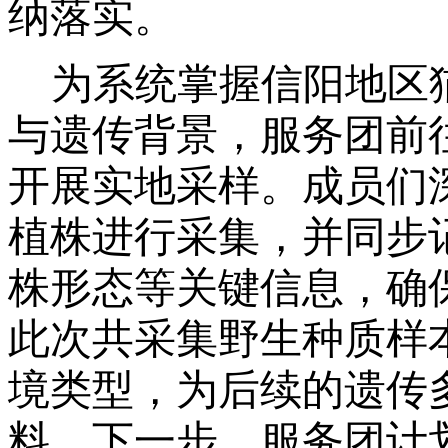
纳落实。
为系统掌握信阳地区
与遗传背景，服务团前
开展实地采样。成员们
植株进行采集，并同步
株形态等关键信息，确
此次共采集野生种质样
境类型，为后续的遗传
料。下一步，服务团计