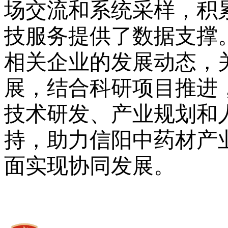
场交流和系统采样，积
技服务提供了数据支撑
相关企业的发展动态，
展，结合科研项目推进
技术研发、产业规划和
持，助力信阳中药材产
面实现协同发展。