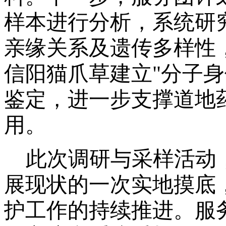
样本进行分析，系统研
亲缘关系及遗传多样性
信阳猫爪草建立"分子身
鉴定，进一步支撑道地
用。
此次调研与采样活动
展现状的一次实地摸底
护工作的持续推进。服