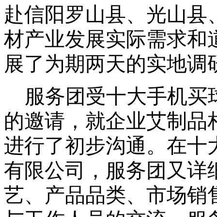
赴信阳罗山县、光山县
材产业发展实际需求和
展了为期两天的实地调
服务团受十大手机买球
的邀请，就企业艾制品
进行了初步沟通。在十大
有限公司，服务团又详
艺、产品品类、市场销