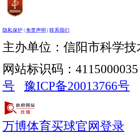
隐私保护
|
免责声明
|
联系我们
主办单位：信阳市科学技
网站标识码：411500003
号
豫ICP备20013766号
万博体育买球官网登录