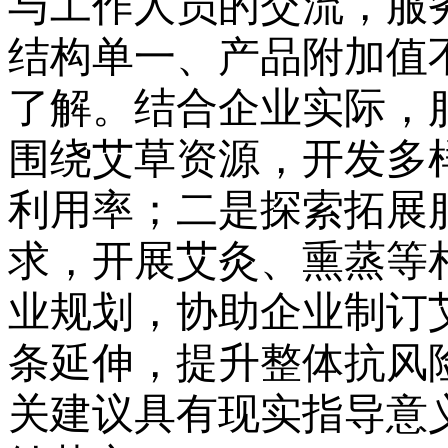
与工作人员的交流，服
结构单一、产品附加值
了解。结合企业实际，
围绕艾草资源，开发多
利用率；二是探索拓展
求，开展艾灸、熏蒸等
业规划，协助企业制订
条延伸，提升整体抗风
关建议具有现实指导意