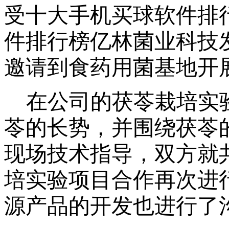
受十大手机买球软件排
件排行榜亿林菌业科技
邀请到食药用菌基地开
在公司的茯苓栽培实
苓的长势，并围绕茯苓
现场技术指导，双方就
培实验项目合作再次进
源产品的开发也进行了