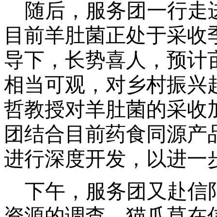
随后，服务团一行走
目前羊肚菌正处于采收
导下，长势喜人，预计
相当可观，对乡村振兴
哲教授对羊肚菌的采收
团结合目前药食同源产
进行深度开发，以进一
下午，服务团又赴信
资源的调查。猫爪草在