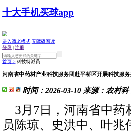
十大手机买球app
进入适老模式
无障碍阅读
登录
|
注册
首页 >
科技特派员
河南省中药材产业科技服务团赴平桥区开展科技服务
时间：
2026-03-10
来源：
农村科
3
月
7
日，河南省中药
员陈琼、史洪中、叶兆