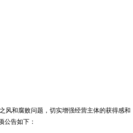
之风和腐败问题，切实增强经营主体的获得感和
项公告如下：