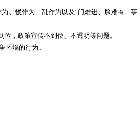
作为、慢作为、乱作为以及
"门难进、脸难看、事
不到位，政策宣传不到位、不透明等问题。
争环境的行为。
。