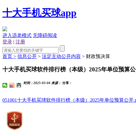
十大手机买球app
进入适老模式
无障碍阅读
登录
|
注册
首页 >
信息公开
>
法定主动公开内容
> 财政预决算
十大手机买球软件排行榜（本级）2025年单位预算
时间：
2025-03-04
来源：
分享：
051001十大手机买球软件排行榜（本级）2025年单位预算公开.p