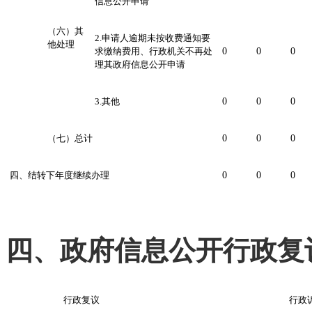
信息公开申请
（六）其
2.
申请人逾期未按收费通知要
他处理
求缴纳费用、行政机关不再处
0
0
0
理其政府信息公开申请
3.
其他
0
0
0
（七）总计
0
0
0
四、结转下年度继续办理
0
0
0
四、政府信息公开行政复
行政复议
行政