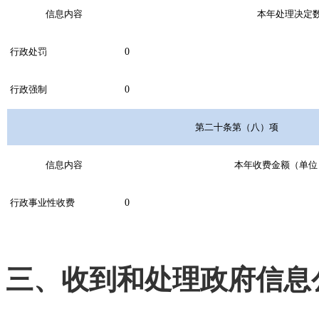
信息内容
本年处理决定
行政处罚
0
行政强制
0
第二十条第（八）项
信息内容
本年收费金额（单位
行政事业性收费
0
三、收到和处理政府信息