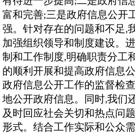
有待进一步提高
二是政府信
;
富和完善
三是政府信息公开
;
强。针对存在的问题和不足
,
加强组织领导和制度建设。
制和工作制度
明确职责分工
,
的顺利开展和提高政府信息
政府信息公开工作的监督检
地公开政府信息。同时
我们
,
及时回应社会关切和热点问
形式。结合工作实际和公众