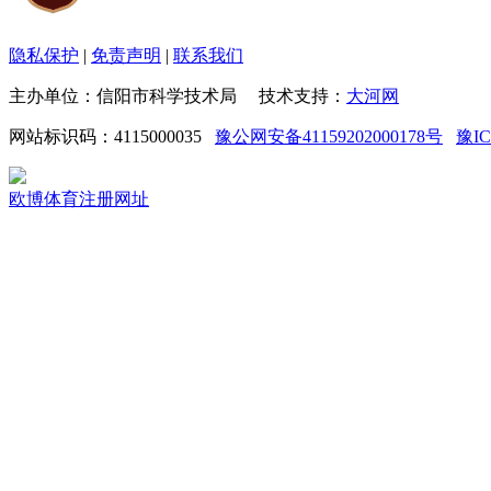
隐私保护
|
免责声明
|
联系我们
主办单位：信阳市科学技术局 技术支持：
大河网
网站标识码：4115000035
豫公网安备41159202000178号
豫IC
欧博体育注册网址