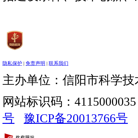
隐私保护
|
免责声明
|
联系我们
主办单位：信阳市科学技
网站标识码：411500003
号
豫ICP备20013766号