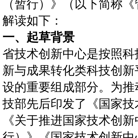
（暂行）》（以下简称《
解读如下：
一、起草背景
省技术创新中心是按照科
新与成果转化类科技创新
设的重要组成部分。为推
技部先后印发了《国家技
《关于推进国家技术创新
行）》《国家技术创新中