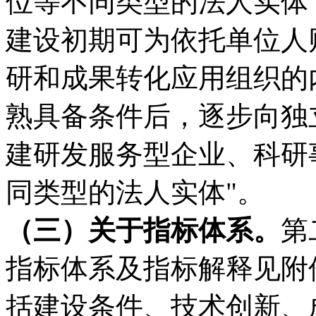
位等不同类型的法人实体
建设初期可为依托单位人
研和成果转化应用组织的
熟具备条件后，逐步向独
建研发服务型企业、科研
同类型的法人实体"。
（三）关于指标体系。
第
指标体系及指标解释见附
括建设条件、技术创新、