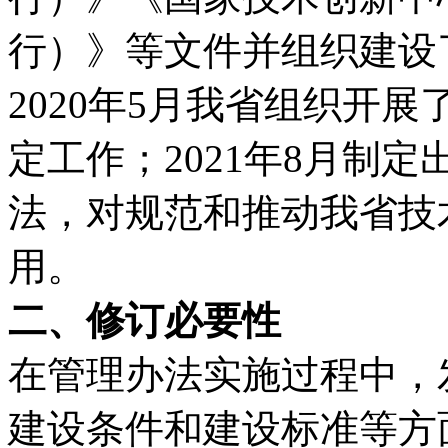
行）》等文件并组织建设
2020年5月我省组织开
定工作；2021年8月制
法，对规范和推动我省技
用。
二、修订必要性
在管理办法实施过程中，
建设条件和建设标准等方