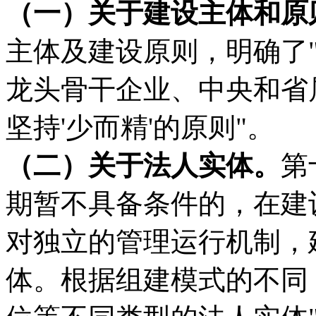
（一）关于建设主体和原
主体及建设原则，明确了
龙头骨干企业、中央和省
坚持'少而精'的原则"。
（二）关于法人实体。
第
期暂不具备条件的，在建
对独立的管理运行机制，
体。根据组建模式的不同