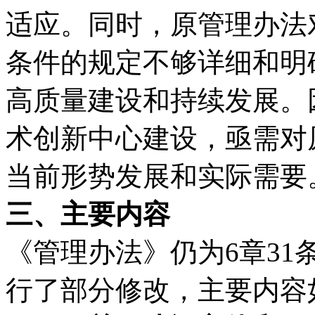
适应。同时，原管理办法
条件的规定不够详细和明
高质量建设和持续发展。
术创新中心建设，亟需对
当前形势发展和实际需要
三、主要内容
《管理办法》仍为6章3
行了部分修改，主要内容