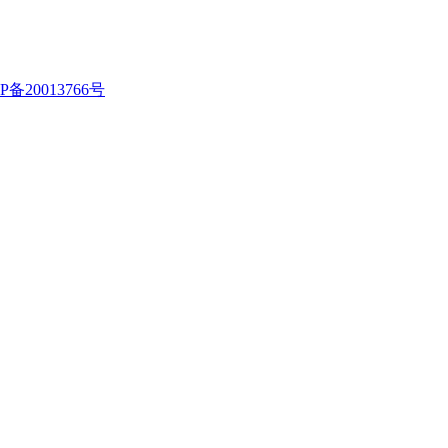
P备20013766号