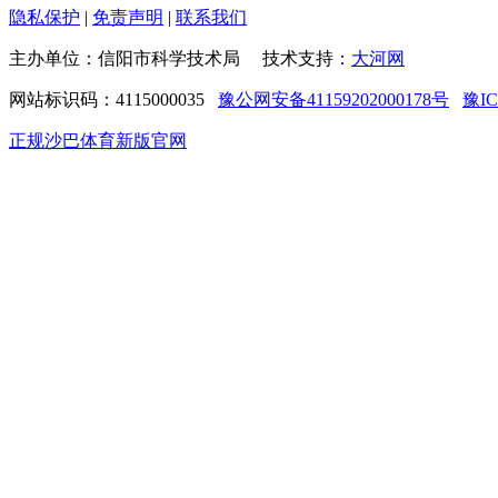
隐私保护
|
免责声明
|
联系我们
主办单位：信阳市科学技术局 技术支持：
大河网
网站标识码：4115000035
豫公网安备41159202000178号
豫IC
正规沙巴体育新版官网